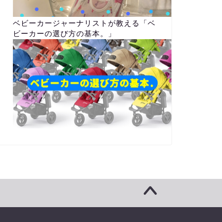
ベビーカージャーナリストが教える「ベ
ビーカーの選び方の基本。」