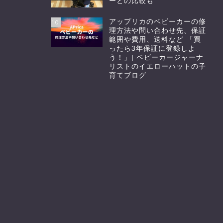
ーとの比較も
アップリカのベビーカーの修
10
理方法や問い合わせ先、保証
範囲や費用、送料など 「買
ったら3年保証に登録しよ
う！」| ベビーカージャーナ
リストのイエローハットの子
育てブログ