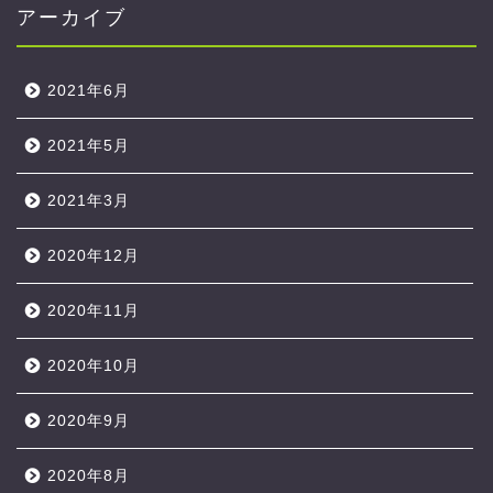
アーカイブ
2021年6月
2021年5月
2021年3月
2020年12月
2020年11月
2020年10月
2020年9月
2020年8月