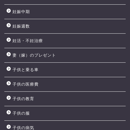
妊娠中期
妊娠週数
妊活・不妊治療
妻（嫁）のプレゼント
子供と乗る車
子供の医療費
子供の教育
子供の服
子供の病気