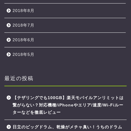
2018年8月
2018年7月
2018年6月
2018年5月
最近の投稿
【テザリングでも100GB】楽天モバイルアンリミットは
繋がらない？対応機種/iPhoneやエリア/速度/Wi-Fiルー
ターなどを徹底レビュー
日立のビッグドラム、乾燥がメチャ臭い！うちのドラム