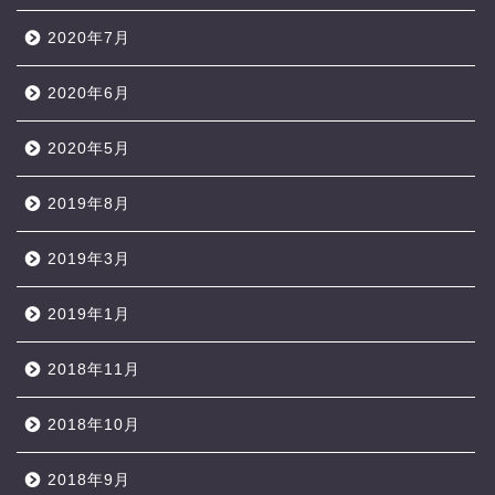
2020年7月
2020年6月
2020年5月
2019年8月
2019年3月
2019年1月
2018年11月
2018年10月
2018年9月