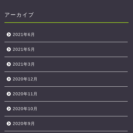
アーカイブ
2021年6月
2021年5月
2021年3月
2020年12月
2020年11月
2020年10月
2020年9月