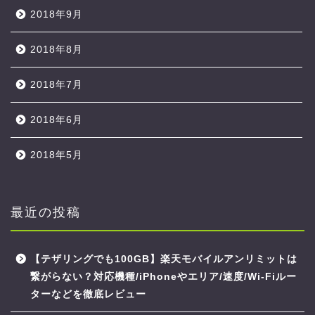
2018年9月
2018年8月
2018年7月
2018年6月
2018年5月
最近の投稿
【テザリングでも100GB】楽天モバイルアンリミットは
繋がらない？対応機種/iPhoneやエリア/速度/Wi-Fiルー
ターなどを徹底レビュー