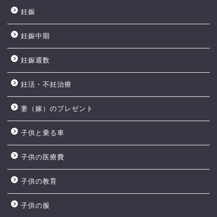
妊娠
妊娠中期
妊娠週数
妊活・不妊治療
妻（嫁）のプレゼント
子供と乗る車
子供の医療費
子供の教育
子供の服