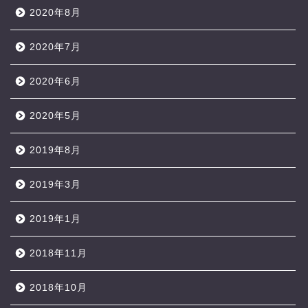
2020年8月
2020年7月
2020年6月
2020年5月
2019年8月
2019年3月
2019年1月
2018年11月
2018年10月