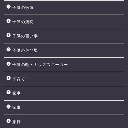
子供の病気
子供の病院
子供の習い事
子供の遊び場
子供の靴・キッズスニーカー
子育て
家事
家事
旅行