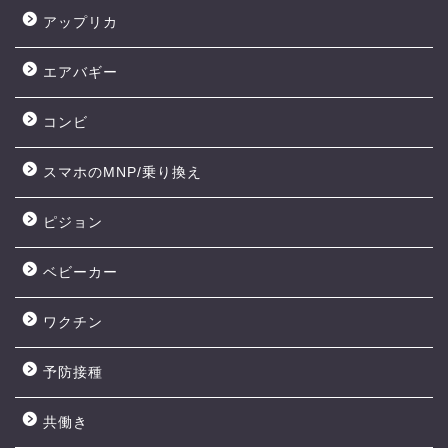
アップリカ
エアバギー
コンビ
スマホのMNP/乗り換え
ピジョン
ベビーカー
ワクチン
予防接種
共働き