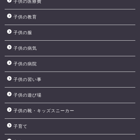
子供の医療費
子供の教育
子供の服
子供の病気
子供の病院
子供の習い事
子供の遊び場
子供の靴・キッズスニーカー
子育て