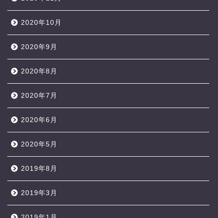
2020年10月
2020年9月
2020年8月
2020年7月
2020年6月
2020年5月
2019年8月
2019年3月
2019年1月