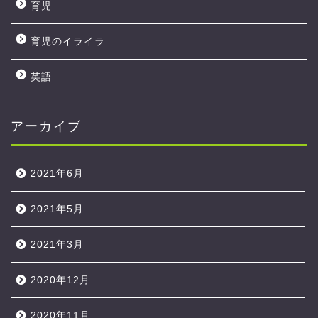
育児
育児のイライラ
英語
アーカイブ
2021年6月
2021年5月
2021年3月
2020年12月
2020年11月