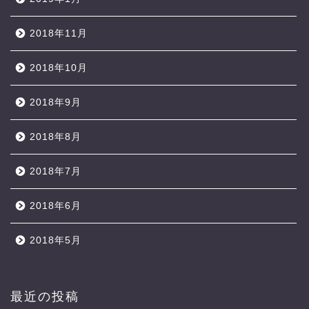
2018年11月
2018年10月
2018年9月
2018年8月
2018年7月
2018年6月
2018年5月
最近の投稿