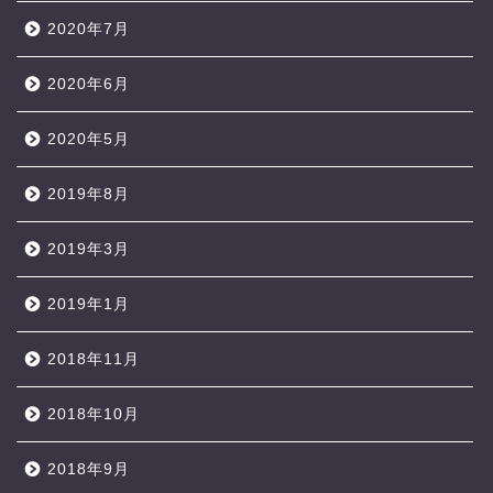
2020年7月
2020年6月
2020年5月
2019年8月
2019年3月
2019年1月
2018年11月
2018年10月
2018年9月