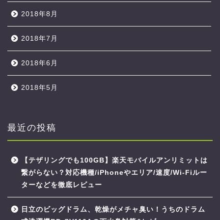
2018年8月
2018年7月
2018年6月
2018年5月
最近の投稿
【テザリングでも100GB】楽天モバイルアンリミットは
繋がらない？対応機種/iPhoneやエリア/速度/Wi-Fiルー
ターなどを徹底レビュー
日立のビッグドラム、乾燥がメチャ臭い！うちのドラム