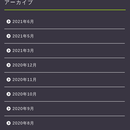
アーカイブ
2021年6月
2021年5月
2021年3月
2020年12月
2020年11月
2020年10月
2020年9月
2020年8月