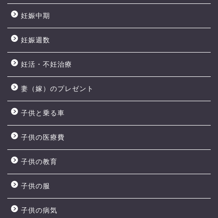
妊娠中期
妊娠週数
妊活・不妊治療
妻（嫁）のプレゼント
子供と乗る車
子供の医療費
子供の教育
子供の服
子供の病気