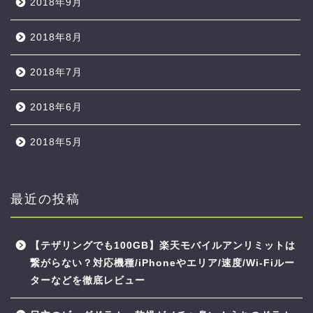
2018年9月
2018年8月
2018年7月
2018年6月
2018年5月
最近の投稿
【テザリングでも100GB】楽天モバイルアンリミットは
繋がらない？対応機種/iPhoneやエリア/速度/Wi-Fiルー
ターなどを徹底レビュー