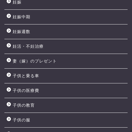
妊娠
妊娠中期
妊娠週数
妊活・不妊治療
妻（嫁）のプレゼント
子供と乗る車
子供の医療費
子供の教育
子供の服