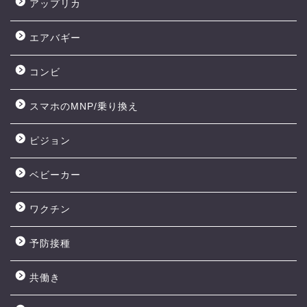
アップリカ
エアバギー
コンビ
スマホのMNP/乗り換え
ピジョン
ベビーカー
ワクチン
予防接種
共働き