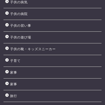
子供の病気
子供の病院
子供の習い事
子供の遊び場
子供の靴・キッズスニーカー
子育て
家事
家事
旅行