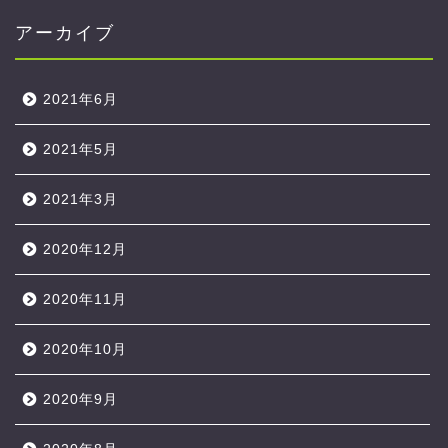
アーカイブ
2021年6月
2021年5月
2021年3月
2020年12月
2020年11月
2020年10月
2020年9月