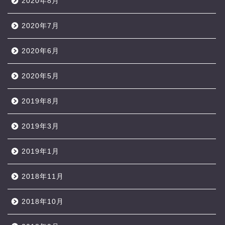
2020年8月
2020年7月
2020年6月
2020年5月
2019年8月
2019年3月
2019年1月
2018年11月
2018年10月