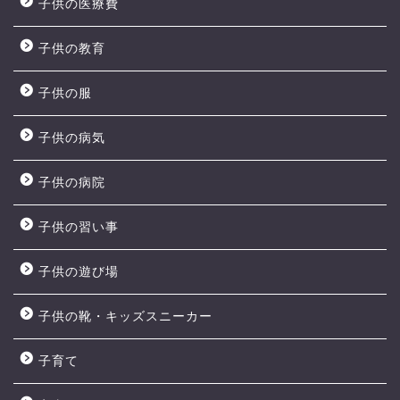
子供の医療費
子供の教育
子供の服
子供の病気
子供の病院
子供の習い事
子供の遊び場
子供の靴・キッズスニーカー
子育て