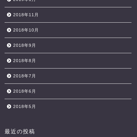
2018年11月
2018年10月
2018年9月
2018年8月
2018年7月
2018年6月
2018年5月
最近の投稿