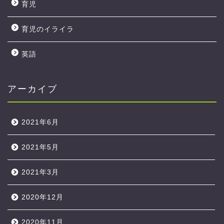
育児
育児のイライラ
英語
アーカイブ
2021年6月
2021年5月
2021年3月
2020年12月
2020年11月