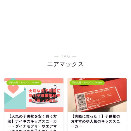
― TAG ―
エアマックス
子供の靴・キッズスニーカー
子供の靴・キッズスニーカー
【人気の子供靴を安く買う方
【実際に買った！】子供靴の
法】ナイキのキッズスニーカ
おすすめや人気のキッズスニ
ー・ダイナモフリーやエアマ
ーカー