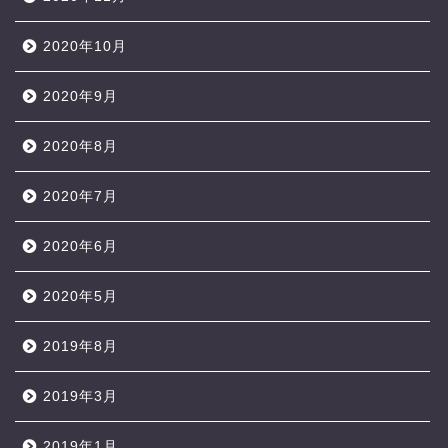
2020年10月
2020年9月
2020年8月
2020年7月
2020年6月
2020年5月
2019年8月
2019年3月
2019年1月