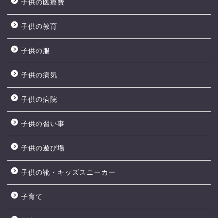
子供の医療費
子供の教育
子供の服
子供の病気
子供の病院
子供の習い事
子供の遊び場
子供の靴・キッズスニーカー
子育て