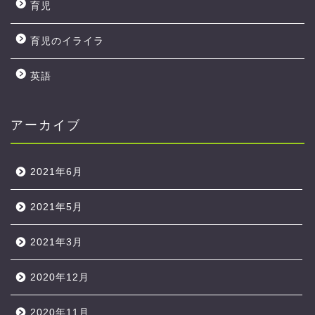
育児
育児のイライラ
英語
アーカイブ
2021年6月
2021年5月
2021年3月
2020年12月
2020年11月