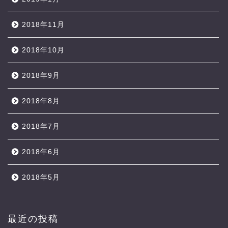
2018年11月
2018年10月
2018年9月
2018年8月
2018年7月
2018年6月
2018年5月
最近の投稿