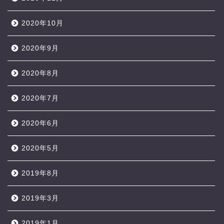
2020年10月
2020年9月
2020年8月
2020年7月
2020年6月
2020年5月
2019年8月
2019年3月
2019年1月