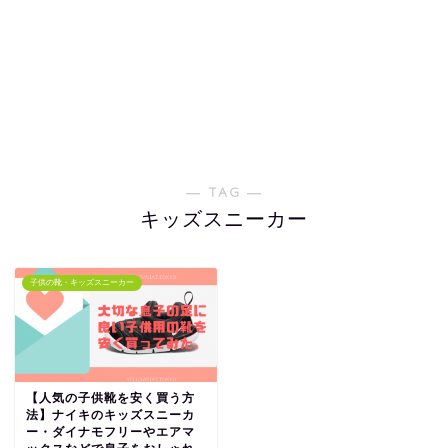
― TAG ―
キッズスニーカー
子供の靴・キッズスニーカー
【人気の子供靴を安く買う方
法】ナイキのキッズスニーカ
ー・ダイナモフリーやエアマ