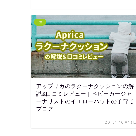
a型
アップリカのラクーナクッションの解
説&口コミレビュー | ベビーカージャ
ーナリストのイエローハットの子育て
ブログ
2018年10月13