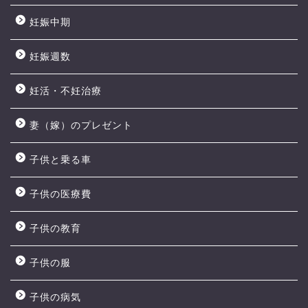
妊娠中期
妊娠週数
妊活・不妊治療
妻（嫁）のプレゼント
子供と乗る車
子供の医療費
子供の教育
子供の服
子供の病気