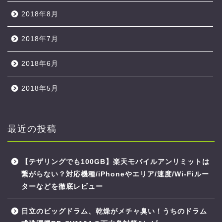
2018年8月
2018年7月
2018年6月
2018年5月
最近の投稿
【テザリングでも100GB】楽天モバイルアンリミットは
繋がらない？対応機種/iPhoneやエリア/速度/Wi-Fiルー
ターなどを徹底レビュー
日立のビッグドラム、乾燥がメチャ臭い！うちのドラム