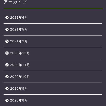
アーカイブ
2021年6月
2021年5月
2021年3月
2020年12月
2020年11月
2020年10月
2020年9月
2020年8月