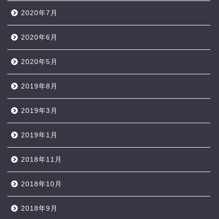
2020年7月
2020年6月
2020年5月
2019年8月
2019年3月
2019年1月
2018年11月
2018年10月
2018年9月