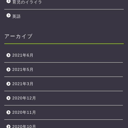
育児のイライラ
英語
アーカイブ
2021年6月
2021年5月
2021年3月
2020年12月
2020年11月
2020年10月