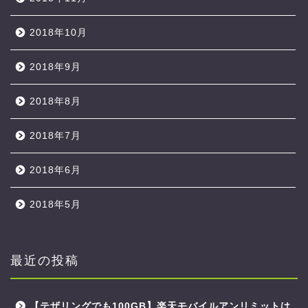
2018年10月
2018年9月
2018年8月
2018年7月
2018年6月
2018年5月
最近の投稿
【テザリングでも100GB】楽天モバイルアンリミットは