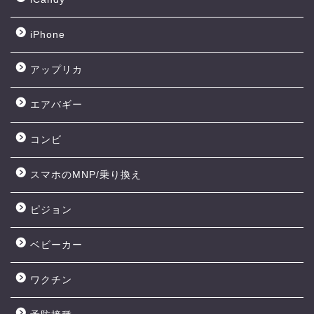
iPhone
アップリカ
エアバギー
コンビ
スマホのMNP/乗り換え
ピジョン
ベビーカー
ワクチン