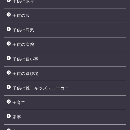
子供の教育
子供の服
子供の病気
子供の病院
子供の習い事
子供の遊び場
子供の靴・キッズスニーカー
子育て
家事