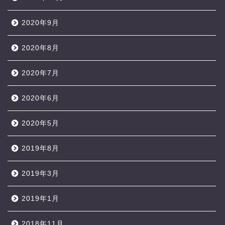
2020年9月
2020年8月
2020年7月
2020年6月
2020年5月
2019年8月
2019年3月
2019年1月
2018年11月