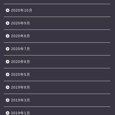
2020年10月
2020年9月
2020年8月
2020年7月
2020年6月
2020年5月
2019年8月
2019年3月
2019年1月