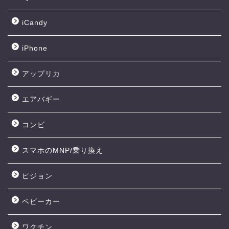
iCandy
iPhone
アップリカ
エアバギー
コンビ
スマホのMNP/乗り換え
ピジョン
ベビーカー
ワクチン