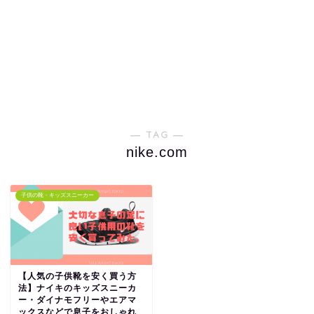
― TAG ―
nike.com
子供の靴・キッズスニーカー
【人気の子供靴を安く買う方
法】ナイキのキッズスニーカ
ー・ダイナモフリーやエアマ
ックスなどで息子をおしゃれ