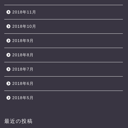
2018年11月
2018年10月
2018年9月
2018年8月
2018年7月
2018年6月
2018年5月
最近の投稿