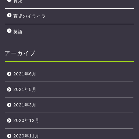
育児
育児のイライラ
英語
アーカイブ
2021年6月
2021年5月
2021年3月
2020年12月
2020年11月