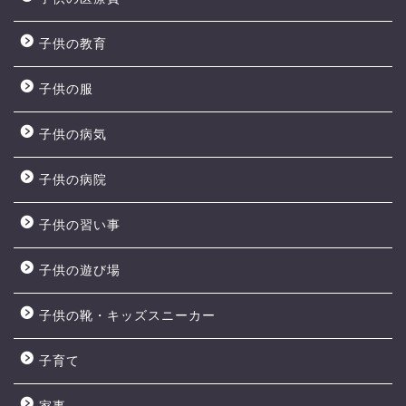
子供の教育
子供の服
子供の病気
子供の病院
子供の習い事
子供の遊び場
子供の靴・キッズスニーカー
子育て