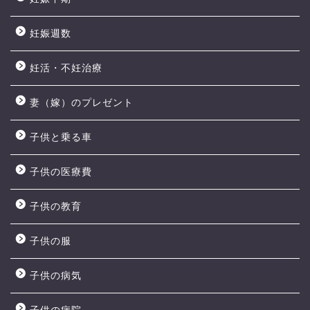
妊娠週数
妊活・不妊治療
妻（嫁）のプレゼント
子供と乗る車
子供の医療費
子供の教育
子供の服
子供の病気