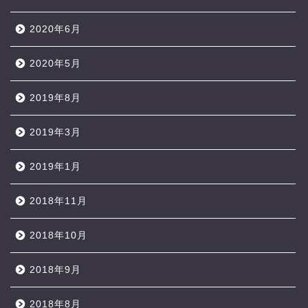
2020年6月
2020年5月
2019年8月
2019年3月
2019年1月
2018年11月
2018年10月
2018年9月
2018年8月