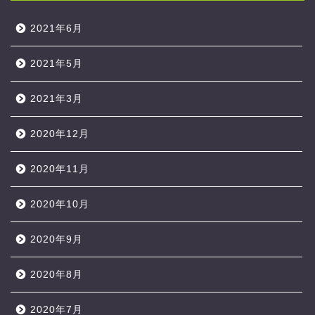
2021年6月
2021年5月
2021年3月
2020年12月
2020年11月
2020年10月
2020年9月
2020年8月
2020年7月