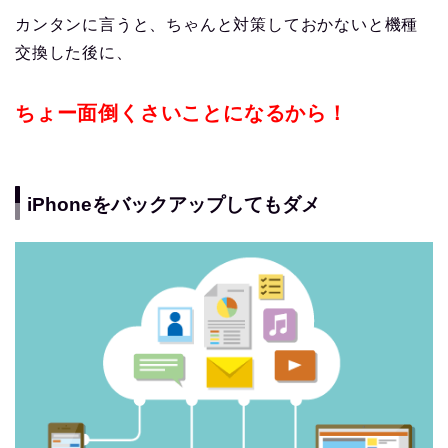
カンタンに言うと、ちゃんと対策しておかないと機種
交換した後に、
ちょー面倒くさいことになるから！
iPhoneをバックアップしてもダメ