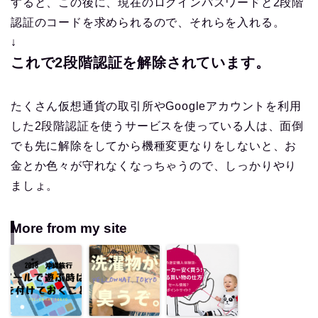
すると、この後に、現在のログインパスワードと2段階
認証のコードを求められるので、それらを入れる。
↓
これで2段階認証を解除されています。
たくさん仮想通貨の取引所やGoogleアカウントを利用
した2段階認証を使うサービスを使っている人は、面倒
でも先に解除をしてから機種変更なりをしないと、お
金とか色々が守れなくなっちゃうので、しっかりやり
ましょ。
More from my site