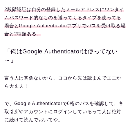
2段階認証は自分の登録したメールアドレスにワンタイ
ムパスワード的なものを送ってくるタイプを使ってる
場合とGoogle Authenticatorアプリでパスを受け取る場
合と2種類ある。
「俺はGoogle Authenticatorは使ってない
～」
言う人は関係ないから、ココから先は読まんでエエか
ら大丈夫！
で、Google Authenticatorで6桁のパスを確認して、各
取引所やアカウントにログインしているって人は絶対
に続けて読んでおいてや。