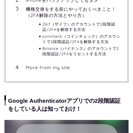
iPhoneをバックアップしてもダメ
機種交換をする前にやっておくべきこと！
（2FA解除の方法とやり方）
Zaif（ザイフ）のアカウントで2段階認
証/2FAを解除する方法
coincheck（コインチェック）のアカウン
トで2段階認証/2FAを解除する方法
Binance（バイナンス）のアカウントで2
段階認証/2FAをリセットする方法
More from my site
Google Authenticatorアプリでの2段階認証
をしている人は知っておけ！