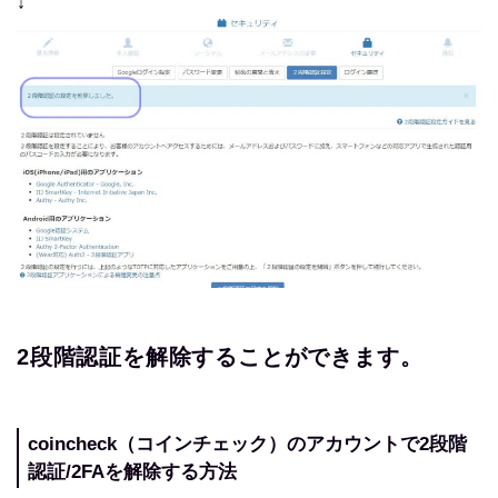
↓
2段階認証を解除することができます。
coincheck（コインチェック）のアカウントで2段階
認証/2FAを解除する方法