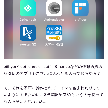
bitflyerやcoincheck、zaif、Binanceなどの仮想通貨の
取引所のアプリをスマホに入れとる人っておるやろ？
で、それを不正に操作されてコインを盗まれたりしな
いようにするために、2段階認証/2FAというのを使って
る人も多いと思うねん。