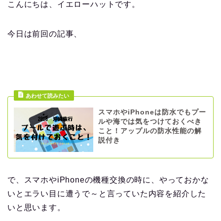
こんにちは、イエローハットです。
今日は前回の記事、
スマホやiPhoneは防水でもプー
ルや海では気をつけておくべき
こと！アップルの防水性能の解
説付き
で、スマホやiPhoneの機種交換の時に、やっておかな
いとエラい目に遭うで～と言っていた内容を紹介した
いと思います。