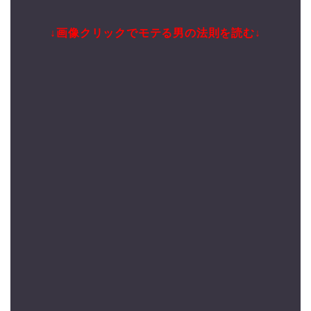
↓画像クリックでモテる男の法則を読む↓