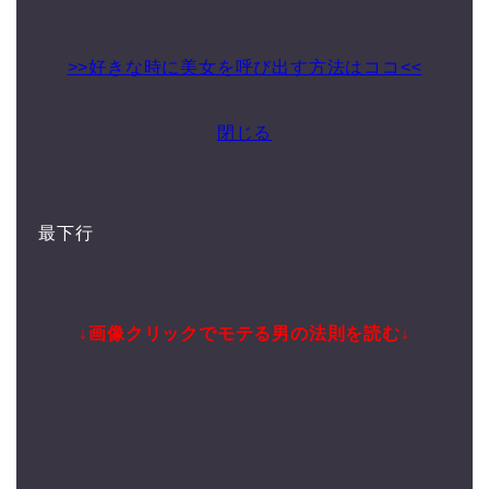
>>好きな時に美女を呼び出す方法はココ<<
閉じる
最下行
↓画像クリックでモテる男の法則を読む↓