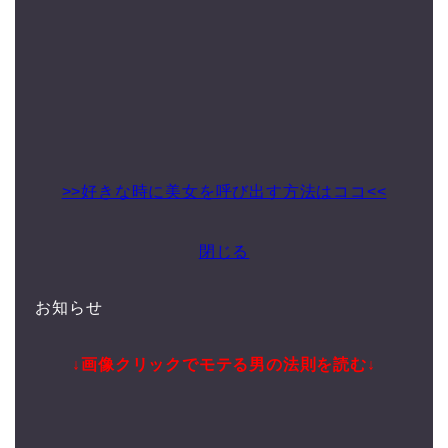
>>好きな時に美女を呼び出す方法はココ<<
閉じる
お知らせ
↓画像クリックでモテる男の法則を読む↓