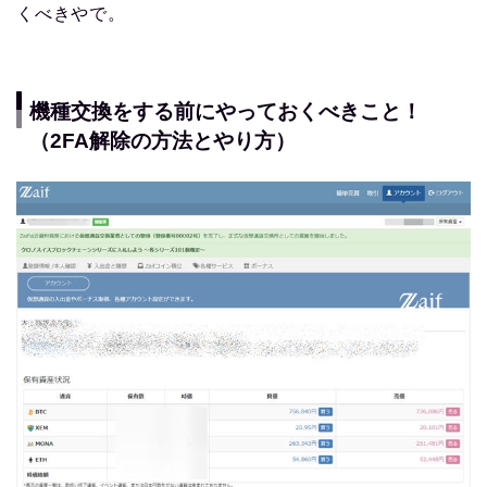
くべきやで。
機種交換をする前にやっておくべきこと！
（2FA解除の方法とやり方）