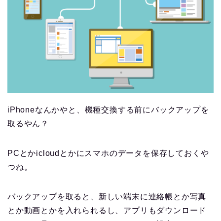
iPhoneなんかやと、機種交換する前にバックアップを
取るやん？
PCとかicloudとかにスマホのデータを保存しておくや
つね。
バックアップを取ると、新しい端末に連絡帳とか写真
とか動画とかを入れられるし、アプリもダウンロード