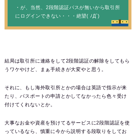
・が、当然、2段階認証パスが無いから取引所
にログインできない・・・絶望( ﾉД`)
結局は取引所に連絡をして2段階認証の解除をしてもら
うワケやけど、まぁ手続きが大変やと思う。
それに、もし海外取引所とかの場合は英語で指示が来
たり、パスポートの申請とかしてなかったら色々受け
付けてくれないとか。
大事なお金や資産を預けてるサービスに2段階認証を使
っているなら、慎重に今から説明する段取りをしてお