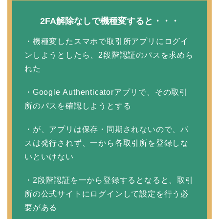
2FA解除なしで機種変すると・・・
・機種変したスマホで取引所アプリにログイ
ンしようとしたら、2段階認証のパスを求めら
れた
・Google Authenticatorアプリで、その取引
所のパスを確認しようとする
・が、アプリは保存・同期されないので、パ
スは発行されず、一から各取引所を登録しな
いといけない
・2段階認証を一から登録するとなると、取引
所の公式サイトにログインして設定を行う必
要がある