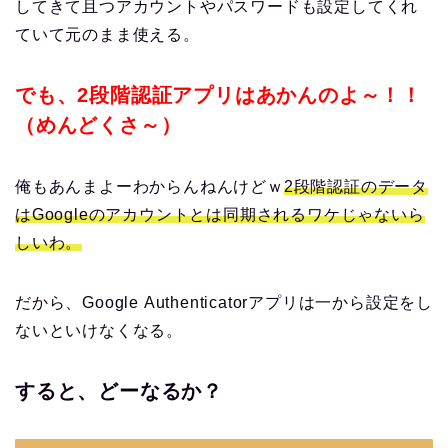
してきて且つアカウントやパスワードも設定してくれ
ていて元のまま使える。
でも、2段階認証アプリはあかんのよ～！！
（めんどくさ～）
俺もあんまよーわからんねんけどｗ
2段階認証のデータ
はGoogleのアカウントとは同期されるワケじゃないら
しいわ。
だから、Google Authenticatorアプリは一から設定をし
ないといけなくなる。
すると、どーなるか？