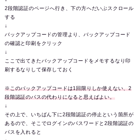
2段階認証のページへ行き、下の方へだいぶスクロール
する
↓
バックアップコードの管理より、バックアップコード
の確認と印刷をクリック
↓
ここで出てきたバックアップコードをメモするなり印
刷するなりして保存しておく
※このバックアップコードは1回限りしか使えない、2
段階認証のパスの代わりになると思えばよい。
↓
その上で、いちばん下に2段階認証の停止という箇所が
あるので、そこでログインのパスワードと2段階認証の
パスを入れると