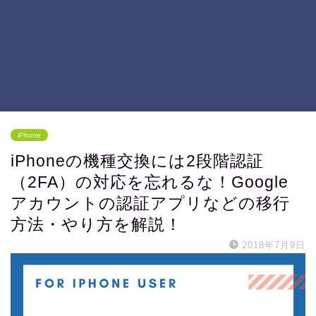
iPhone
iPhoneの機種交換には2段階認証
（2FA）の対応を忘れるな！Google
アカウントの認証アプリなどの移行
方法・やり方を解説！
2018年7月9日