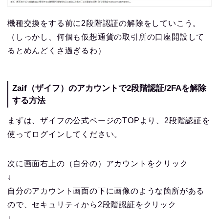
機種交換をする前に2段階認証の解除をしていこう。
（しっかし、何個も仮想通貨の取引所の口座開設して
るとめんどくさ過ぎるわ）
Zaif（ザイフ）のアカウントで2段階認証/2FAを解除
する方法
まずは、ザイフの公式ページのTOPより、2段階認証を
使ってログインしてください。
次に画面右上の（自分の）アカウントをクリック
↓
自分のアカウント画面の下に画像のような箇所がある
ので、セキュリティから2段階認証をクリック
↓