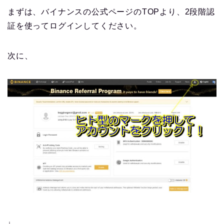
まずは、バイナンスの公式ページのTOPより、2段階認
証を使ってログインしてください。
次に、
↓