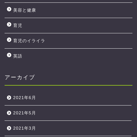
美容と健康
育児
育児のイライラ
英語
アーカイブ
2021年6月
2021年5月
2021年3月