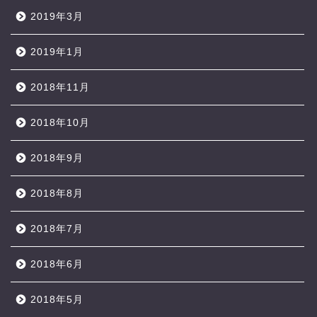
2019年3月
2019年1月
2018年11月
2018年10月
2018年9月
2018年8月
2018年7月
2018年6月
2018年5月