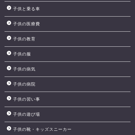
子供と乗る車
子供の医療費
子供の教育
子供の服
子供の病気
子供の病院
子供の習い事
子供の遊び場
子供の靴・キッズスニーカー