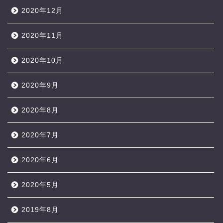
2020年12月
2020年11月
2020年10月
2020年9月
2020年8月
2020年7月
2020年6月
2020年5月
2019年8月