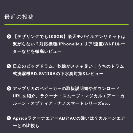
最近の投稿
【テザリングでも100GB】楽天モバイルアンリミットは
繋がらない？対応機種/iPhoneやエリア/速度/Wi-Fiルー
ターなどを徹底レビュー
日立のビッグドラム、乾燥がメチャ臭い！うちのドラム
式洗濯機BD-SV110Aの下水臭対策&レビュー
アップリカのベビーカーの取扱説明書やダウンロード
URLを紹介。ラクーナ・スムーブ・マジカルエアー・カ
ルーン・オプティア・ナノスマートシリーズetc.
ApricaラクーナエアーABとACの違いは？カルーンエア
ーとの比較も