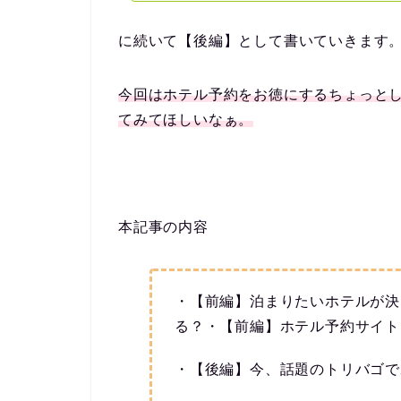
に続いて【後編】として書いていきます
今回はホテル予約をお徳にするちょっと
てみてほしいなぁ。
本記事の内容
・【前編】泊まりたいホテルが決
る？・【前編】ホテル予約サイト
・【後編】今、話題のトリバゴで