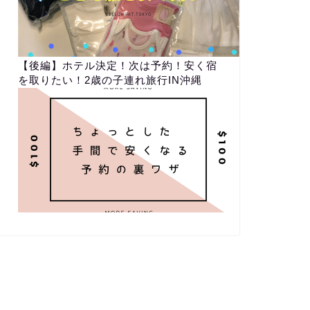
【後編】ホテル決定！次は予約！安く宿
を取りたい！2歳の子連れ旅行IN沖縄