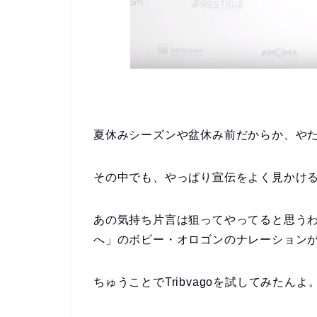
夏休みシーズンや盆休み前だからか、やた
その中でも、やっぱり宣伝をよく見かけ
あの気持ち片言は狙ってやってると思うわ
へ」のボビー・オロゴンのナレーション
ちゅうことでTribvagoを試してみたんよ