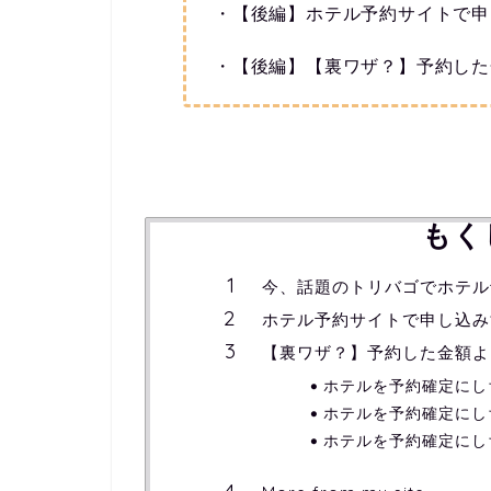
・【後編】ホテル予約サイトで申
・【後編】【裏ワザ？】予約した
もく
今、話題のトリバゴでホテル
ホテル予約サイトで申し込み
【裏ワザ？】予約した金額よ
ホテルを予約確定にし
ホテルを予約確定にし
ホテルを予約確定にし