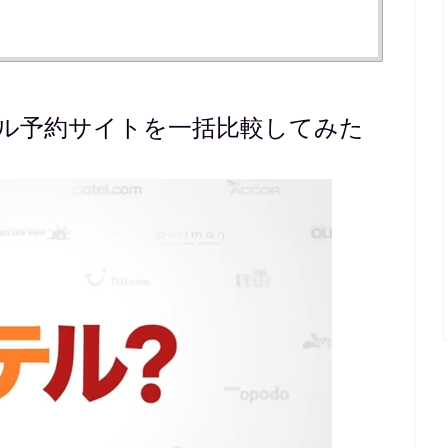
ル予約サイトを一括比較してみた