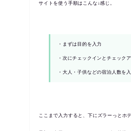
サイトを使う手順はこんな↓感じ。
・まずは目的を入力
・次にチェックインとチェック
・大人・子供などの宿泊人数を
ここまで入力すると、下にズラーっとホ