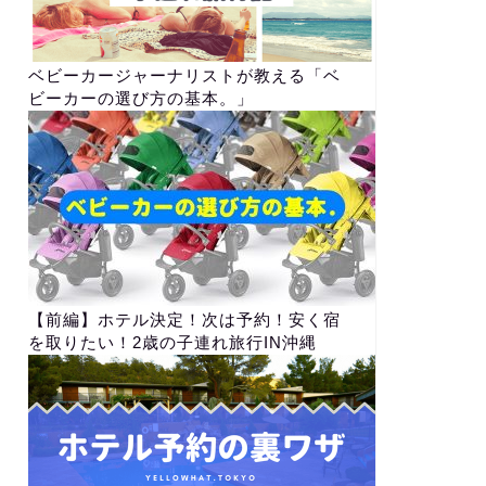
ベビーカージャーナリストが教える「ベ
ビーカーの選び方の基本。」
【前編】ホテル決定！次は予約！安く宿
を取りたい！2歳の子連れ旅行IN沖縄