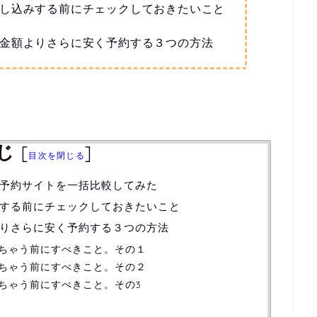
し込みする前にチェックしておきたいこと
金額よりさらに安く予約する３つの方法
じ
[
]
目次を閉じる
予約サイトを一括比較してみた
する前にチェックしておきたいこと
りさらに安く予約する３つの方法
ちゃう前にすべきこと。その１
ちゃう前にすべきこと。その２
ちゃう前にすべきこと。その3