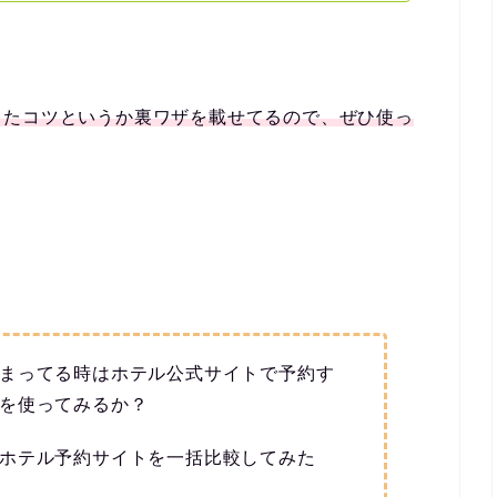
。
したコツというか裏ワザを載せてるので、ぜひ使っ
まってる時はホテル公式サイトで予約す
を使ってみるか？
ホテル予約サイトを一括比較してみた