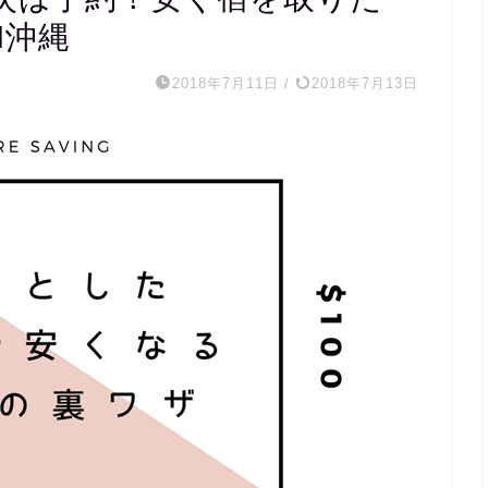
N沖縄
2018年7月11日
/
2018年7月13日