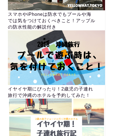
スマホやiPhoneは防水でもプールや海
では気をつけておくべきこと！アップル
の防水性能の解説付き
イヤイヤ期にぴったり！2歳児の子連れ
旅行で沖縄のホテルを予約してみた！