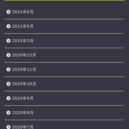
2021年6月
2021年5月
2021年3月
2020年12月
2020年11月
2020年10月
2020年9月
2020年8月
2020年7月