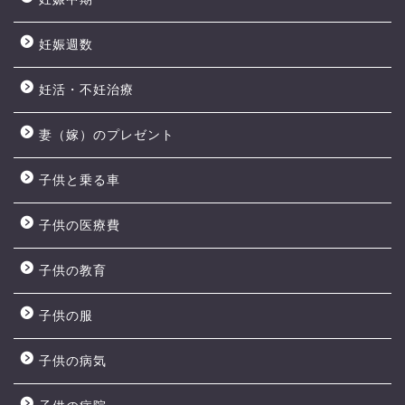
妊娠週数
妊活・不妊治療
妻（嫁）のプレゼント
子供と乗る車
子供の医療費
子供の教育
子供の服
子供の病気