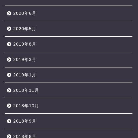
2020年6月
2020年5月
2019年8月
2019年3月
2019年1月
2018年11月
2018年10月
2018年9月
2018年8月