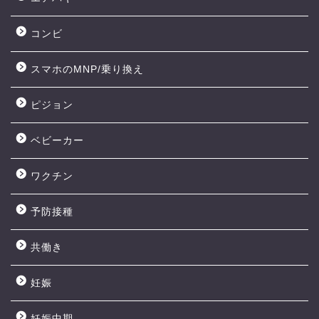
コンビ
スマホのMNP/乗り換え
ピジョン
ベビーカー
ワクチン
予防接種
共働き
妊娠
妊娠中期