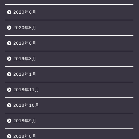
2020年6月
2020年5月
2019年8月
2019年3月
2019年1月
2018年11月
2018年10月
2018年9月
2018年8月