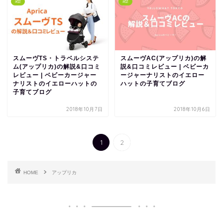
a型
a型
スムーヴTS・トラベルシステ
スムーヴAC(アップリカ)の解
ム(アップリカ)の解説&口コミ
説&口コミレビュー | ベビーカ
レビュー | ベビーカージャー
ージャーナリストのイエロー
ナリストのイエローハットの
ハットの子育てブログ
子育てブログ
2018年10月7日
2018年10月6日
1
2
HOME
アップリカ