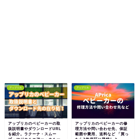
アップリカ
アップリカ
アップリカのベビーカーの取
アップリカのベビーカーの修
扱説明書やダウンロードURL
理方法や問い合わせ先、保証
を紹介。ラクーナ・スムー
範囲や費用、送料など 「買っ