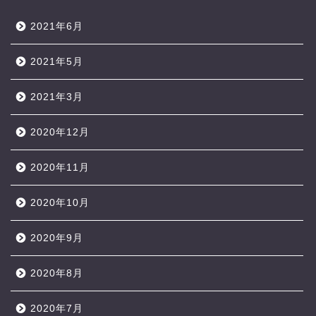
2021年6月
2021年5月
2021年3月
2020年12月
2020年11月
2020年10月
2020年9月
2020年8月
2020年7月