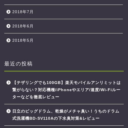
2018年7月
2018年6月
2018年5月
最近の投稿
【テザリングでも100GB】楽天モバイルアンリミットは
繋がらない？対応機種/iPhoneやエリア/速度/Wi-Fiルー
ターなどを徹底レビュー
日立のビッグドラム、乾燥がメチャ臭い！うちのドラム
式洗濯機BD-SV110Aの下水臭対策&レビュー