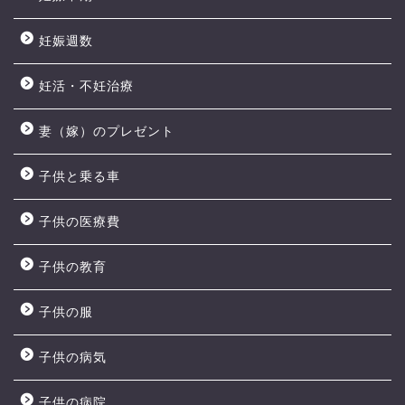
妊娠週数
妊活・不妊治療
妻（嫁）のプレゼント
子供と乗る車
子供の医療費
子供の教育
子供の服
子供の病気
子供の病院